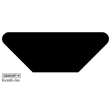
Kezdés óra