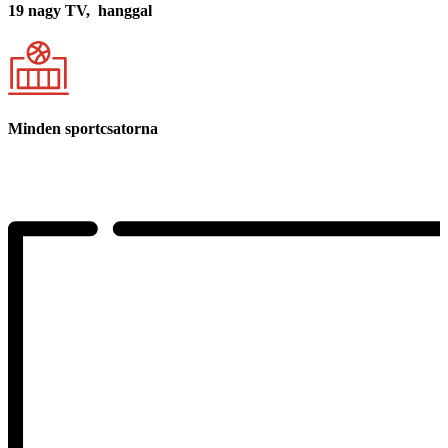
19 nagy TV, hanggal
Minden sportcsatorna