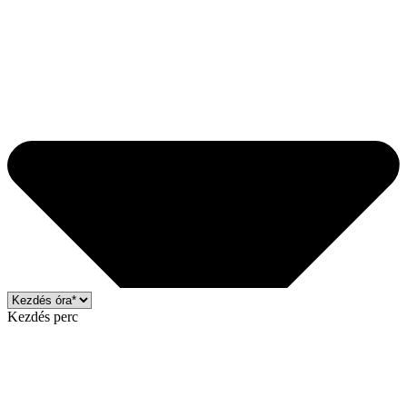
Kezdés perc