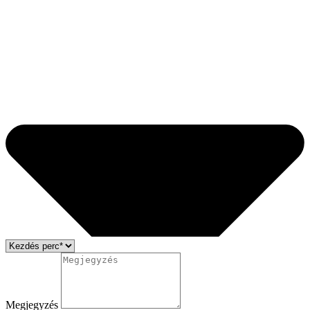
Megjegyzés